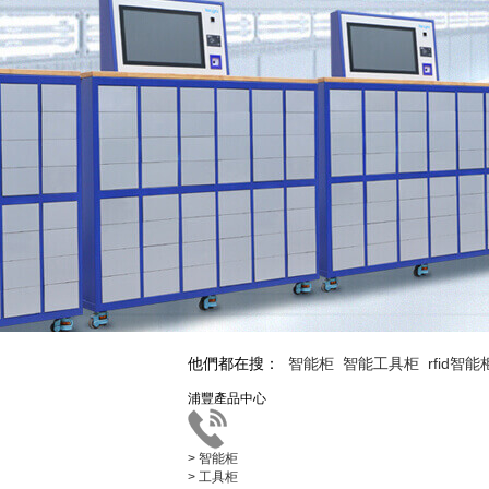
他們都在搜：
智能柜
智能工具柜
rfid智能
浦豐產品中心
> 智能柜
> 工具柜